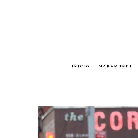
INICIO
MAPAMUNDI