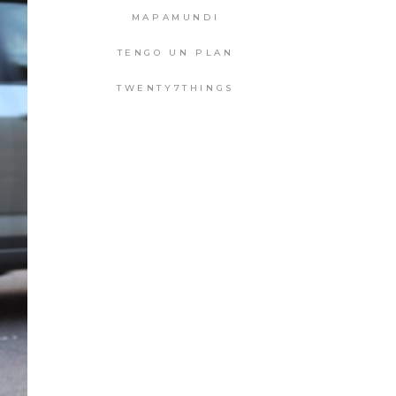
MAPAMUNDI
TENGO UN PLAN
TWENTY7THINGS