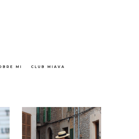
OBRE MI
CLUB MIAVA