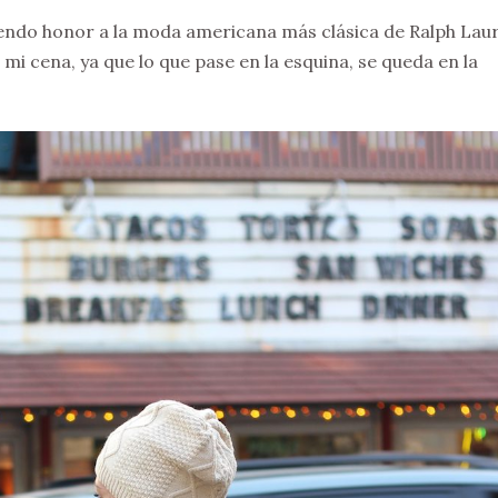
iendo honor a la moda americana más clásica de Ralph Lau
mi cena, ya que lo que pase en la esquina, se queda en la