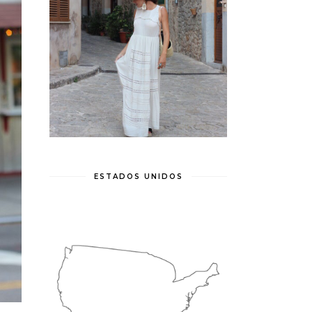
ESTADOS UNIDOS