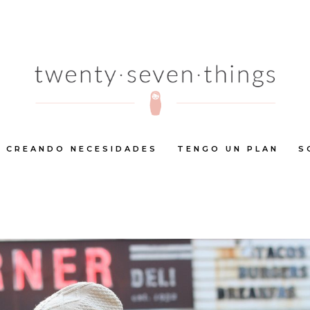
CREANDO NECESIDADES
TENGO UN PLAN
S