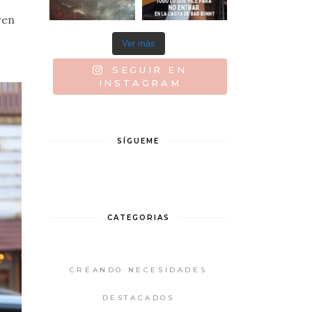
ren
Ver más
SEGUIR EN
INSTAGRAM
SÍGUEME
CATEGORIAS
CREANDO NECESIDADES
DESTACADOS