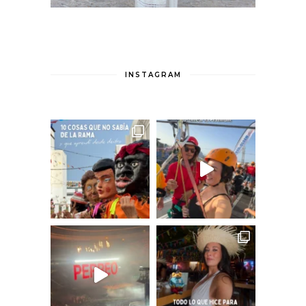
INSTAGRAM