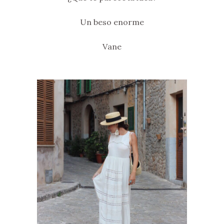
Un beso enorme
Vane