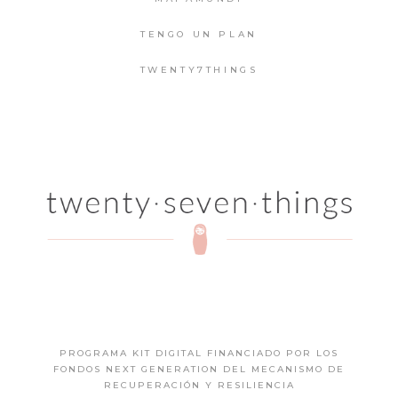
TENGO UN PLAN
TWENTY7THINGS
PROGRAMA KIT DIGITAL FINANCIADO POR LOS
FONDOS NEXT GENERATION DEL MECANISMO DE
RECUPERACIÓN Y RESILIENCIA