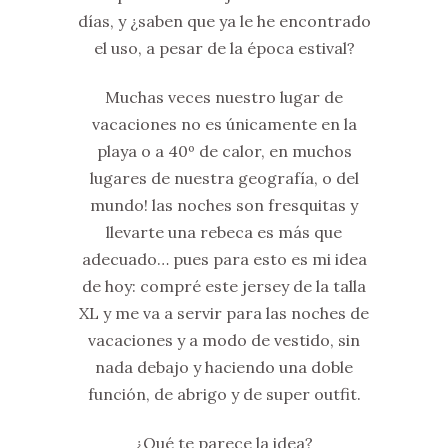
días, y ¿saben que ya le he encontrado
el uso, a pesar de la época estival?
Muchas veces nuestro lugar de
vacaciones no es únicamente en la
playa o a 40º de calor, en muchos
lugares de nuestra geografía, o del
mundo! las noches son fresquitas y
llevarte una rebeca es más que
adecuado… pues para esto es mi idea
de hoy: compré este jersey de la talla
XL y me va a servir para las noches de
vacaciones y a modo de vestido, sin
nada debajo y haciendo una doble
función, de abrigo y de super outfit.
¿Qué te parece la idea?