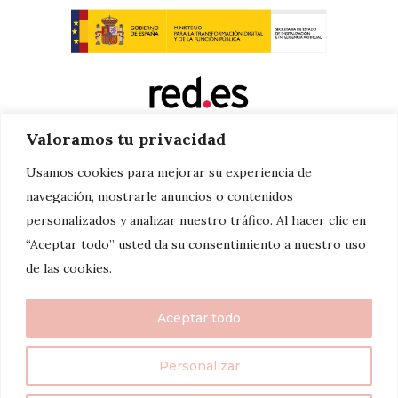
Valoramos tu privacidad
Usamos cookies para mejorar su experiencia de
navegación, mostrarle anuncios o contenidos
personalizados y analizar nuestro tráfico. Al hacer clic en
“Aceptar todo” usted da su consentimiento a nuestro uso
de las cookies.
Aceptar todo
Personalizar