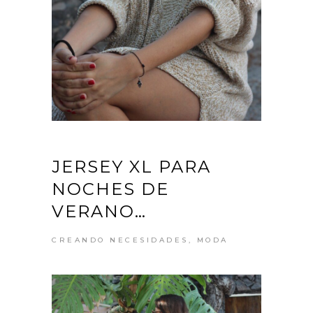
JERSEY XL PARA
NOCHES DE
VERANO…
CREANDO NECESIDADES
,
MODA