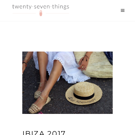
IBIZA 2017