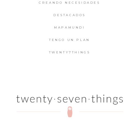
CREANDO NECESIDADES
DESTACADOS
MAPAMUNDI
TENGO UN PLAN
TWENTY7THINGS