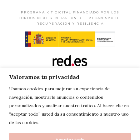
PROGRAMA KIT DIGITAL FINANCIADO POR LOS
FONDOS NEXT GENERATION DEL MECANISMO DE
RECUPERACIÓN Y RESILIENCIA
Valoramos tu privacidad
Usamos cookies para mejorar su experiencia de
navegación, mostrarle anuncios o contenidos
personalizados y analizar nuestro tráfico. Al hacer clic en
“Aceptar todo” usted da su consentimiento a nuestro uso
de las cookies.
Aceptar todo