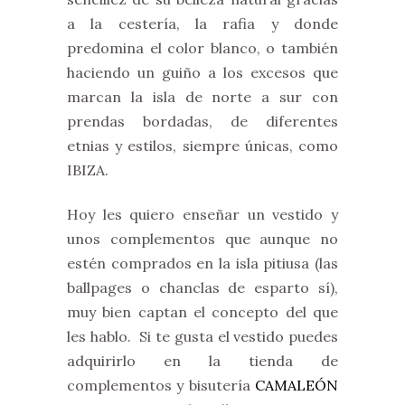
a la cestería, la rafia y donde
predomina el color blanco, o también
haciendo un guiño a los excesos que
marcan la isla de norte a sur con
prendas bordadas, de diferentes
etnias y estilos, siempre únicas, como
IBIZA.
Hoy les quiero enseñar un vestido y
unos complementos que aunque no
estén comprados en la isla pitiusa (las
ballpages o chanclas de esparto sí),
muy bien captan el concepto del que
les hablo. Si te gusta el vestido puedes
adquirirlo en la tienda de
complementos y bisutería
CAMALEÓN