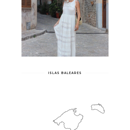
ISLAS BALEARES