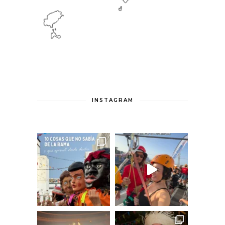
INSTAGRAM