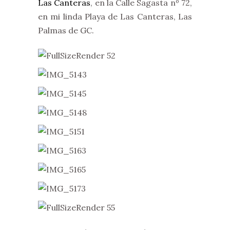
Las Canteras
, en la Calle Sagasta nº 72,
en mi linda Playa de Las Canteras, Las
Palmas de GC.