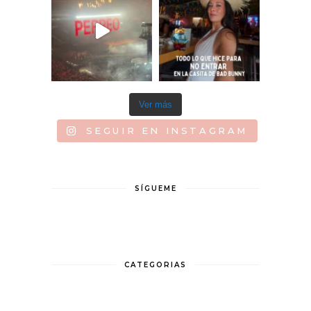
Ver más
SEGUIR EN INSTAGRAM
SÍGUEME
CATEGORIAS