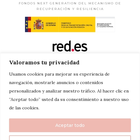
FONDOS NEXT GENERATION DEL MECANISMO DE
RECUPERACIÓN Y RESILIENCIA
Valoramos tu privacidad
Usamos cookies para mejorar su experiencia de
navegación, mostrarle anuncios o contenidos
personalizados y analizar nuestro tráfico. Al hacer clic en
“Aceptar todo” usted da su consentimiento a nuestro uso
de las cookies.
Aceptar todo