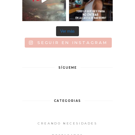
Ver más
SEGUIR EN INSTAGRAM
SÍGUEME
CATEGORIAS
CREANDO NECESIDADES