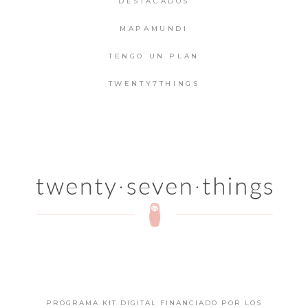
DESTACADOS
MAPAMUNDI
TENGO UN PLAN
TWENTY7THINGS
PROGRAMA KIT DIGITAL FINANCIADO POR LOS