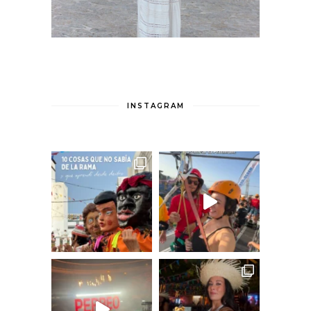
INSTAGRAM