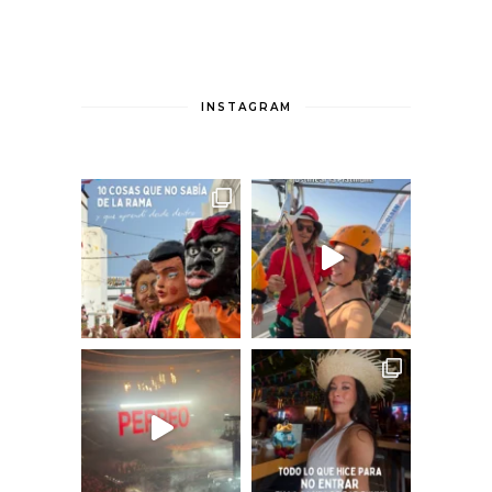
INSTAGRAM