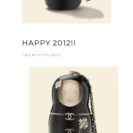
HAPPY 2012!!
TWENTY7THINGS