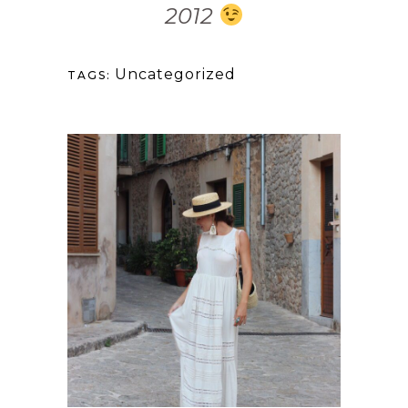
2012
Uncategorized
TAGS: