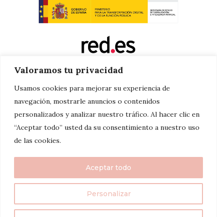
Valoramos tu privacidad
Usamos cookies para mejorar su experiencia de
navegación, mostrarle anuncios o contenidos
personalizados y analizar nuestro tráfico. Al hacer clic en
“Aceptar todo” usted da su consentimiento a nuestro uso
de las cookies.
Aceptar todo
Personalizar
twenty7things 2024©