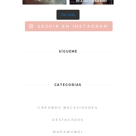
Ver más
SEGUIR EN INSTAGRAM
SÍGUEME
CATEGORIAS
CREANDO NECESIDADES
DESTACADOS
MAPAMUNDI