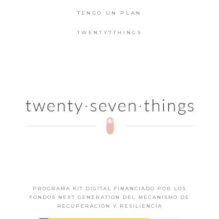
TENGO UN PLAN
TWENTY7THINGS
PROGRAMA KIT DIGITAL FINANCIADO POR LOS
FONDOS NEXT GENERATION DEL MECANISMO DE
RECUPERACIÓN Y RESILIENCIA