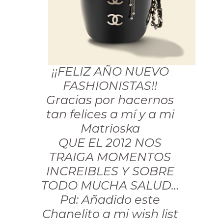
¡¡FELIZ AÑO NUEVO
FASHIONISTAS!!
Gracias por hacernos
tan felices a mí y a mi
Matrioska
QUE EL 2012 NOS
TRAIGA MOMENTOS
INCREIBLES Y SOBRE
TODO MUCHA SALUD…
Pd: Añadido este
Chanelito a mi wish list