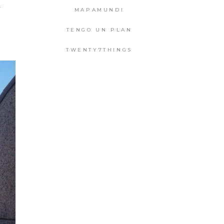
a
MAPAMUNDI
TENGO UN PLAN
TWENTY7THINGS