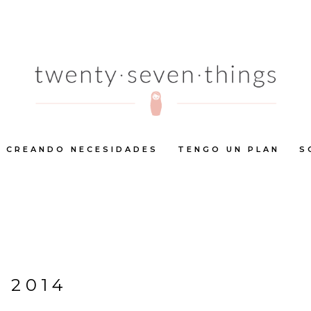
CREANDO NECESIDADES
TENGO UN PLAN
S
 2014