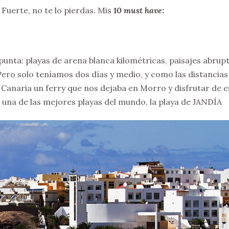
 Fuerte, no te lo pierdas. Mis
10 must have
:
unta: playas de arena blanca kilométricas, paisajes abrupt
Pero solo teníamos dos días y medio, y como las distancias
Canaria un ferry que nos dejaba en Morro y disfrutar de e
 una de las mejores playas del mundo, la playa de JANDÍA