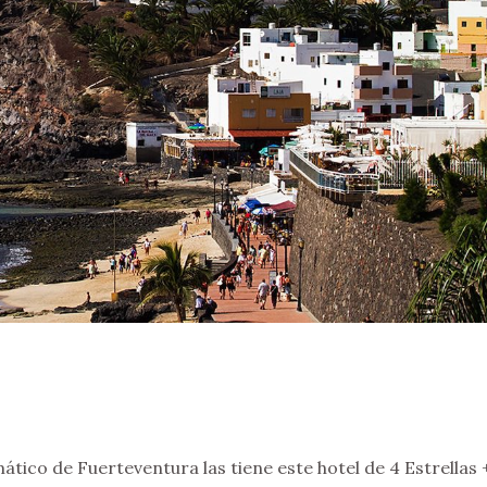
ático de Fuerteventura las tiene este hotel de 4 Estrellas