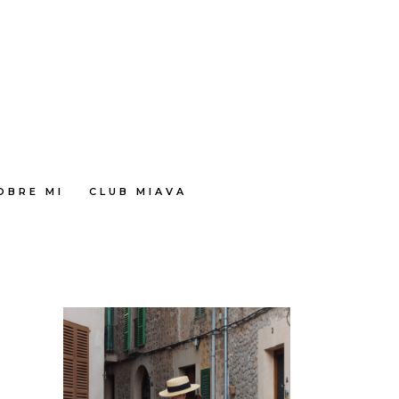
OBRE MI
CLUB MIAVA