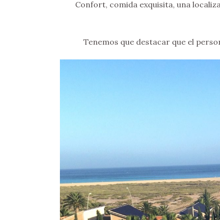
Confort, comida exquisita, una localiz
Tenemos que destacar que el person