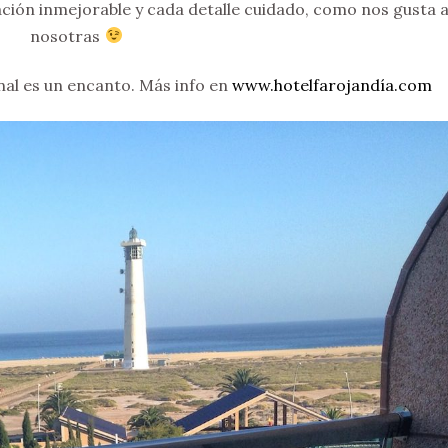
ación inmejorable y cada detalle cuidado, como nos gusta 
nosotras
al es un encanto. Más info en
www.hotelfarojandía.com