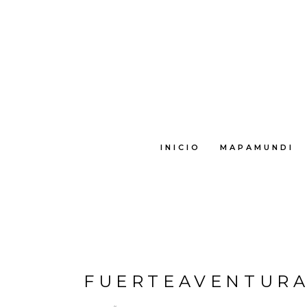
INICIO
MAPAMUNDI
FUERTEAVENTURA