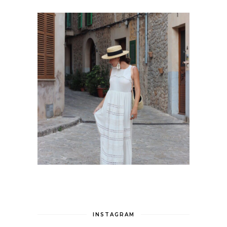
INSTAGRAM