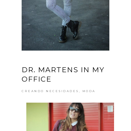
DR. MARTENS IN MY
OFFICE
CREANDO NECESIDADES
,
MODA