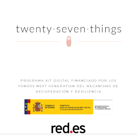
PROGRAMA KIT DIGITAL FINANCIADO POR LOS
FONDOS NEXT GENERATION DEL MECANISMO DE
RECUPERACIÓN Y RESILIENCIA