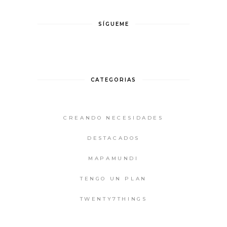
SÍGUEME
CATEGORIAS
CREANDO NECESIDADES
DESTACADOS
MAPAMUNDI
TENGO UN PLAN
TWENTY7THINGS