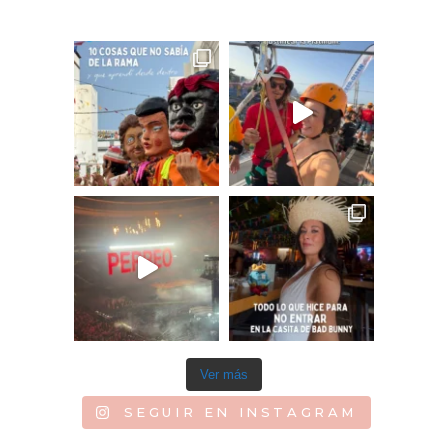
Ver más
SEGUIR EN INSTAGRAM