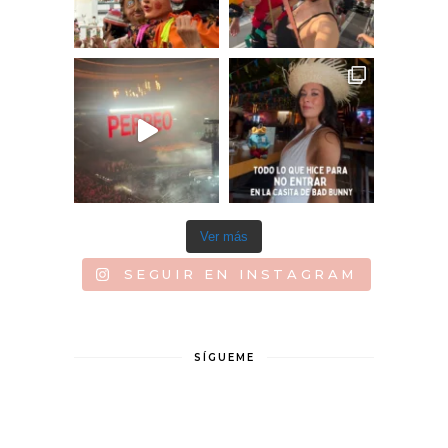
Ver más
SEGUIR EN INSTAGRAM
SÍGUEME