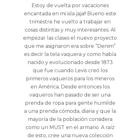
Estoy de vuelta por vacaciones
encantada en mi isla jaja!! Bueno este
trimestre he vuelto a trabajar en
cosas distintas y muy interesantes. Al
empezar las clases el nuevo proyecto
que me asignaron era sobre “Denim”
es decir la tela vaquera y como había
nacido y evolucionado desde 1873
que fue cuando Levis creó los
primeros vaqueros para los mineros
en América. Desde entonces los
vaqueros han pasado de ser una
prenda de ropa para gente humilde
a una prenda cómoda, diaria y que la
mayoría de la población considera
como un MUST en el armario. A raíz
de esto, cree una nueva colección