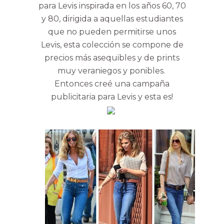
para Levis inspirada en los años 60, 70
y 80, dirigida a aquellas estudiantes
que no pueden permitirse unos
Levis, esta colección se compone de
precios más asequibles y de prints
muy veraniegos y ponibles.
Entonces creé una campaña
publicitaria para Levis y esta es!