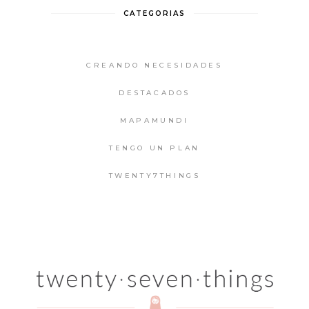
CATEGORIAS
CREANDO NECESIDADES
DESTACADOS
MAPAMUNDI
TENGO UN PLAN
TWENTY7THINGS