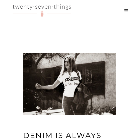
DENIM IS ALWAYS