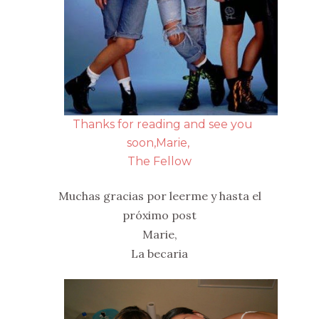
Thanks for reading and see you
soon,
Marie,
The Fellow
Muchas gracias por leerme y hasta el
próximo post
Marie,
La becaria