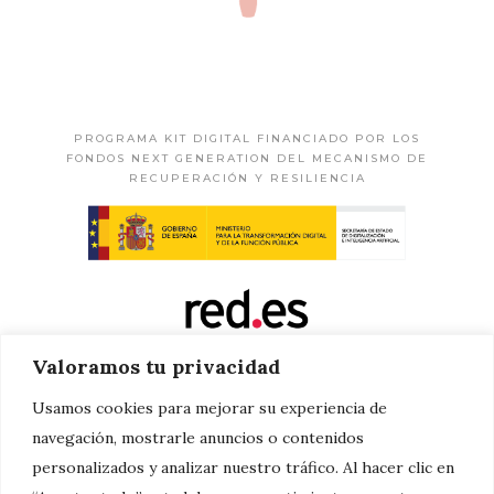
PROGRAMA KIT DIGITAL FINANCIADO POR LOS
FONDOS NEXT GENERATION DEL MECANISMO DE
RECUPERACIÓN Y RESILIENCIA
Valoramos tu privacidad
Usamos cookies para mejorar su experiencia de
navegación, mostrarle anuncios o contenidos
personalizados y analizar nuestro tráfico. Al hacer clic en