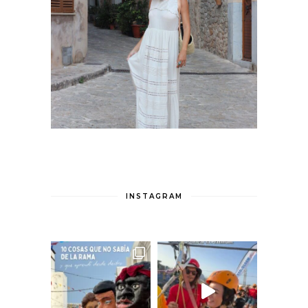
INSTAGRAM