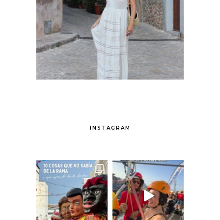
INSTAGRAM