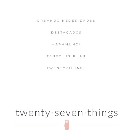
CREANDO NECESIDADES
DESTACADOS
MAPAMUNDI
TENGO UN PLAN
TWENTY7THINGS