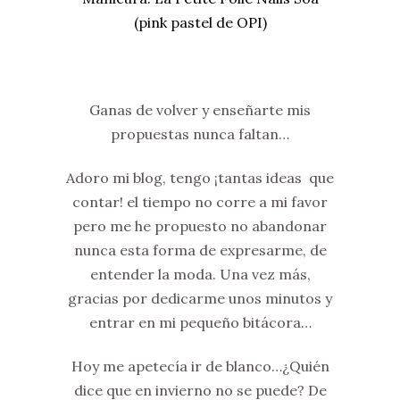
(pink pastel de OPI)
Ganas de volver y enseñarte mis
propuestas nunca faltan…
Adoro mi blog, tengo ¡tantas ideas que
contar! el tiempo no corre a mi favor
pero me he propuesto no abandonar
nunca esta forma de expresarme, de
entender la moda. Una vez más,
gracias por dedicarme unos minutos y
entrar en mi pequeño bitácora…
Hoy me apetecía ir de blanco…¿Quién
dice que en invierno no se puede? De