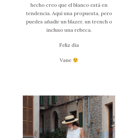
hecho creo que el blanco está en
tendencia. Aquí una propuesta, pero
puedes añadir un blazer, un trench o
incluso una rebeca.
Feliz día
Vane