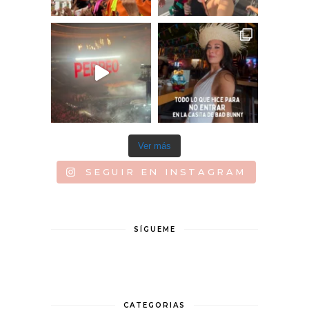
Ver más
SEGUIR EN INSTAGRAM
SÍGUEME
CATEGORIAS