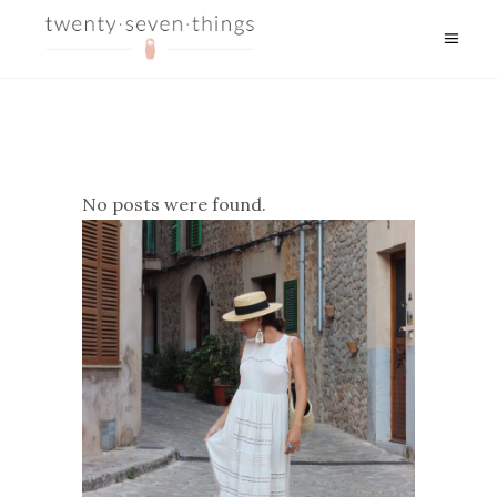
No posts were found.