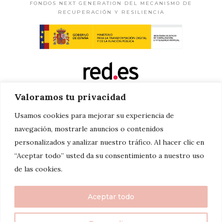
FONDOS NEXT GENERATION DEL MECANISMO DE
RECUPERACIÓN Y RESILIENCIA
Valoramos tu privacidad
Usamos cookies para mejorar su experiencia de
navegación, mostrarle anuncios o contenidos
personalizados y analizar nuestro tráfico. Al hacer clic en
“Aceptar todo” usted da su consentimiento a nuestro uso
de las cookies.
Aceptar todo