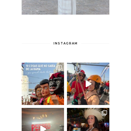
INSTAGRAM