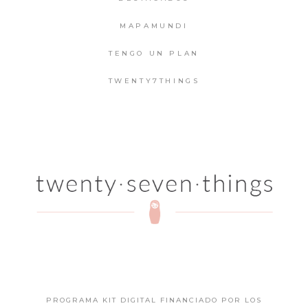
MAPAMUNDI
TENGO UN PLAN
TWENTY7THINGS
PROGRAMA KIT DIGITAL FINANCIADO POR LOS