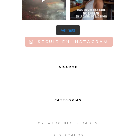
Ver más
SEGUIR EN INSTAGRAM
SÍGUEME
CATEGORIAS
CREANDO NECESIDADES
DESTACADOS