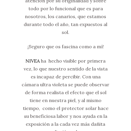
atención por su originalidad y sobre
todo por lo funcional que es para
nosotros, los canarios, que estamos
durante todo el año, tan expuestos al
sol.
¡Seguro que os fascina como a mí!
NIVEA
ha hecho visible por primera
vez, lo que nuestro sentido de la vista
es incapaz de percibir. Con una
cámara ultra violeta se puede observar
de forma realista el efecto que el sol
tiene en nuestra piel, y al mismo
tiempo, como el protector solar hace
su beneficiosa labor y nos ayuda en la
exposición a la cada vez más dañita