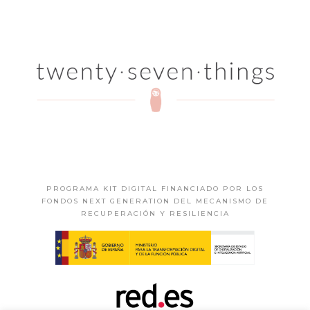
PROGRAMA KIT DIGITAL FINANCIADO POR LOS
FONDOS NEXT GENERATION DEL MECANISMO DE
RECUPERACIÓN Y RESILIENCIA