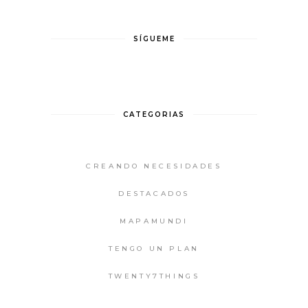
SÍGUEME
CATEGORIAS
CREANDO NECESIDADES
DESTACADOS
MAPAMUNDI
TENGO UN PLAN
TWENTY7THINGS