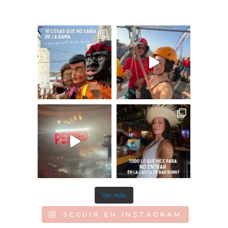
Ver más
SEGUIR EN INSTAGRAM