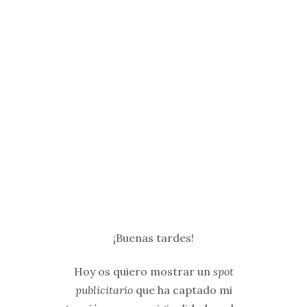
¡Buenas tardes!
Hoy os quiero mostrar un
spot
publicitario
que ha captado mi