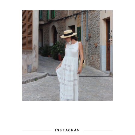
INSTAGRAM