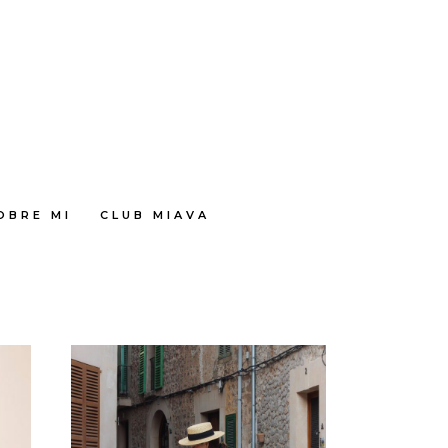
OBRE MI
CLUB MIAVA