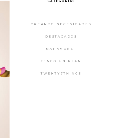
CATEGORIAS
CREANDO NECESIDADES
DESTACADOS
MAPAMUNDI
TENGO UN PLAN
TWENTY7THINGS