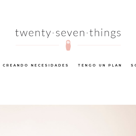
CREANDO NECESIDADES
TENGO UN PLAN
S