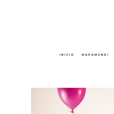
INICIO
MAPAMUNDI