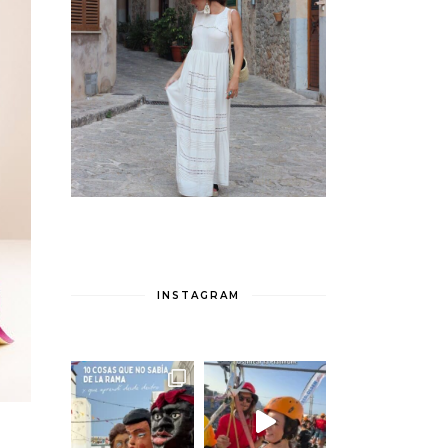
INSTAGRAM