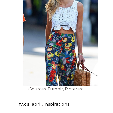
(Sources: Tumblr, Pinterest)
april
,
Inspirations
TAGS: