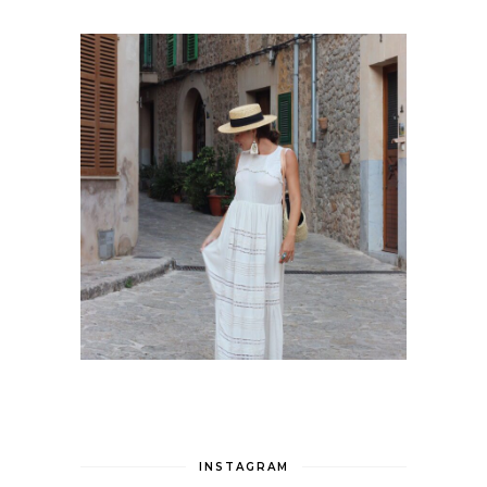
INSTAGRAM