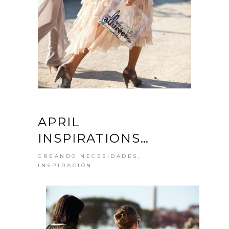
APRIL
INSPIRATIONS…
CREANDO NECESIDADES
,
INSPIRACIÓN