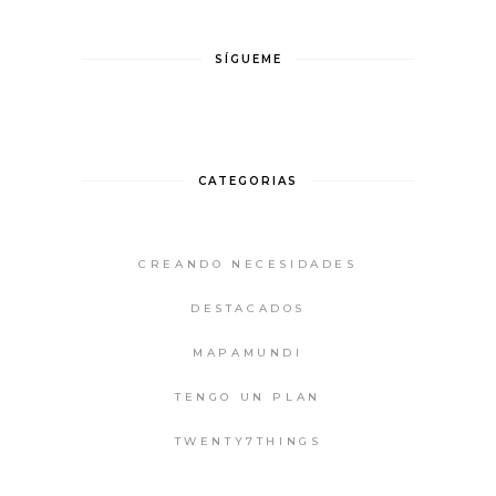
SÍGUEME
CATEGORIAS
CREANDO NECESIDADES
DESTACADOS
MAPAMUNDI
TENGO UN PLAN
TWENTY7THINGS