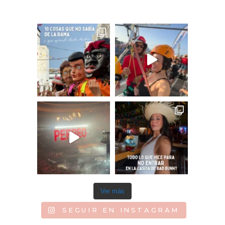
Ver más
SEGUIR EN INSTAGRAM