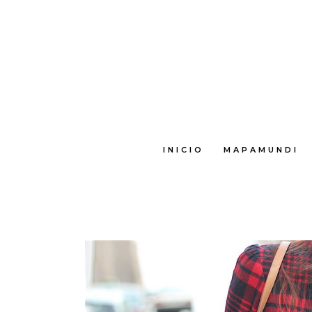
INICIO
MAPAMUNDI