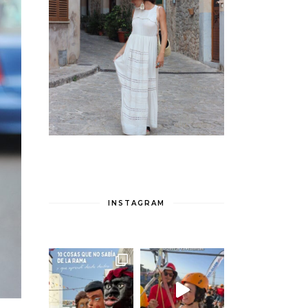
INSTAGRAM