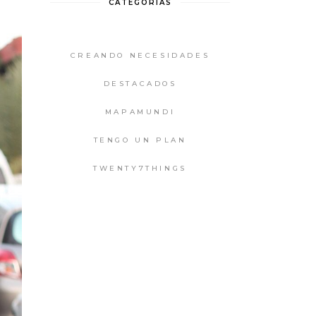
CATEGORIAS
CREANDO NECESIDADES
DESTACADOS
MAPAMUNDI
TENGO UN PLAN
TWENTY7THINGS