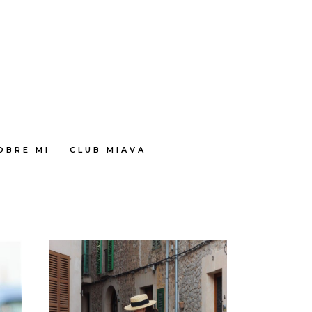
OBRE MI
CLUB MIAVA