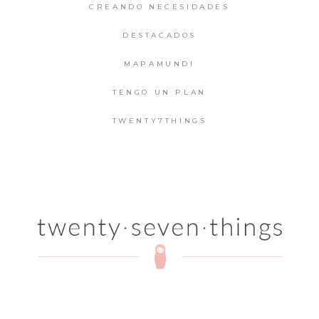
CREANDO NECESIDADES
DESTACADOS
MAPAMUNDI
TENGO UN PLAN
TWENTY7THINGS