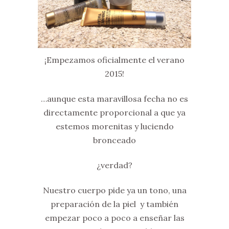
¡Empezamos oficialmente el verano
2015!
…aunque esta maravillosa fecha no es
directamente proporcional a que ya
estemos morenitas y luciendo
bronceado
¿verdad?
Nuestro cuerpo pide ya un tono, una
preparación de la piel y también
empezar poco a poco a enseñar las