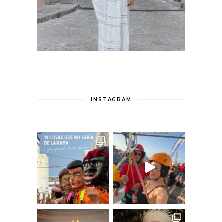
INSTAGRAM