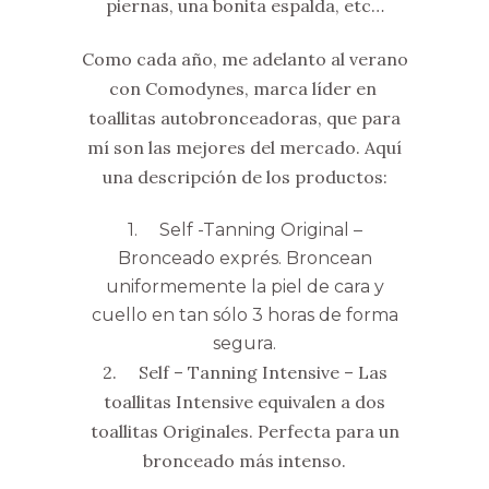
piernas, una bonita espalda, etc…
Como cada año, me adelanto al verano
con Comodynes, marca líder en
toallitas autobronceadoras, que para
mí son las mejores del mercado. Aquí
una descripción de los productos:
1. Self -Tanning Original –
Bronceado exprés. Broncean
uniformemente la piel de cara y
cuello en tan sólo 3 horas de forma
segura.
2. Self – Tanning Intensive – Las
toallitas Intensive equivalen a dos
toallitas Originales. Perfecta para un
bronceado más intenso.