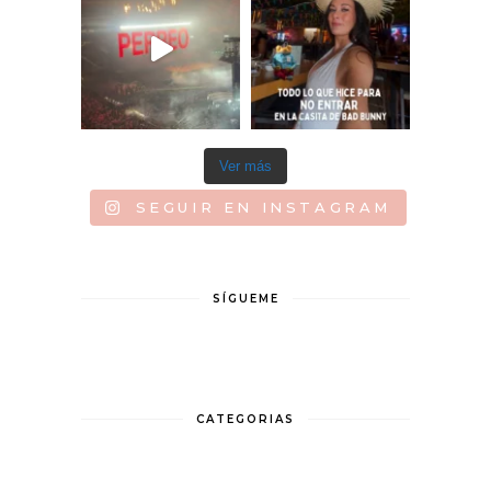
Ver más
SEGUIR EN INSTAGRAM
SÍGUEME
CATEGORIAS