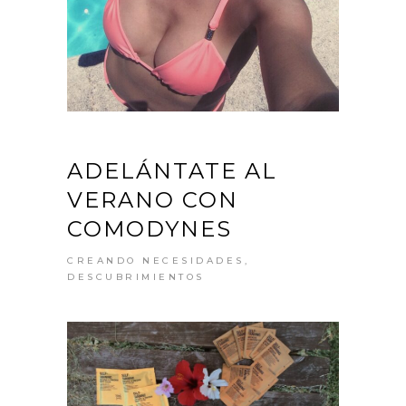
ADELÁNTATE AL
VERANO CON
COMODYNES
CREANDO NECESIDADES
,
DESCUBRIMIENTOS