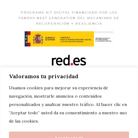
PROGRAMA KIT DIGITAL FINANCIADO POR LOS
FONDOS NEXT GENERATION DEL MECANISMO DE
RECUPERACIÓN Y RESILIENCIA
Valoramos tu privacidad
Usamos cookies para mejorar su experiencia de
navegación, mostrarle anuncios o contenidos
personalizados y analizar nuestro tráfico. Al hacer clic en
“Aceptar todo” usted da su consentimiento a nuestro uso
de las cookies.