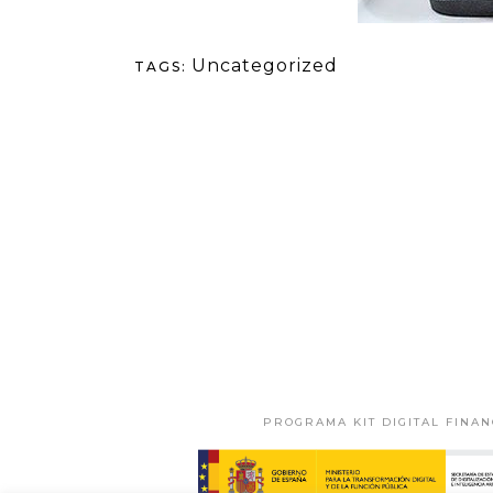
Uncategorized
TAGS:
PROGRAMA KIT DIGITAL FINA