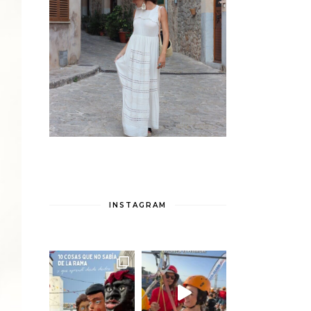
INSTAGRAM