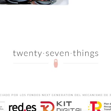
NCIADO POR LOS FONDOS NEXT GENERATION DEL MECANISMO DE 