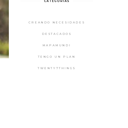
CATEGORIAS
CREANDO NECESIDADES
DESTACADOS
MAPAMUNDI
TENGO UN PLAN
TWENTY7THINGS