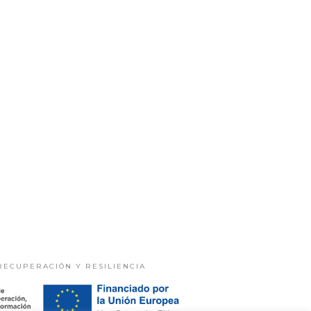
RECUPERACIÓN Y RESILIENCIA