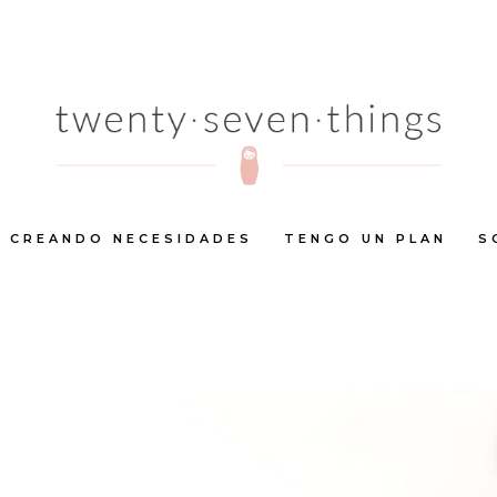
CREANDO NECESIDADES
TENGO UN PLAN
S