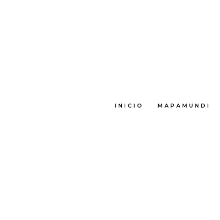
INICIO
MAPAMUNDI