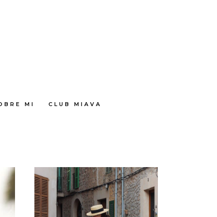
OBRE MI
CLUB MIAVA