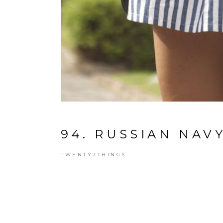
94. RUSSIAN NAVY
TWENTY7THINGS