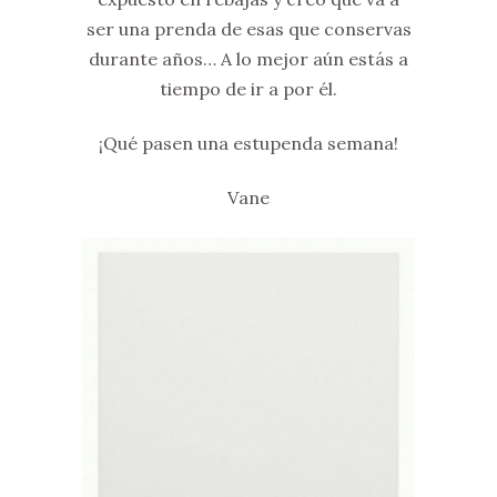
ser una prenda de esas que conservas
durante años… A lo mejor aún estás a
tiempo de ir a por él.
¡Qué pasen una estupenda semana!
Vane