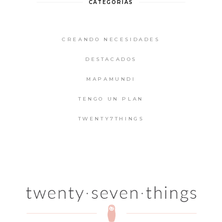
CATEGORIAS
CREANDO NECESIDADES
DESTACADOS
MAPAMUNDI
TENGO UN PLAN
TWENTY7THINGS