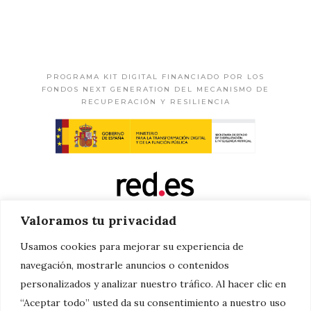
PROGRAMA KIT DIGITAL FINANCIADO POR LOS
FONDOS NEXT GENERATION DEL MECANISMO DE
RECUPERACIÓN Y RESILIENCIA
Valoramos tu privacidad
Usamos cookies para mejorar su experiencia de
navegación, mostrarle anuncios o contenidos
personalizados y analizar nuestro tráfico. Al hacer clic en
“Aceptar todo” usted da su consentimiento a nuestro uso