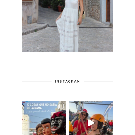
INSTAGRAM