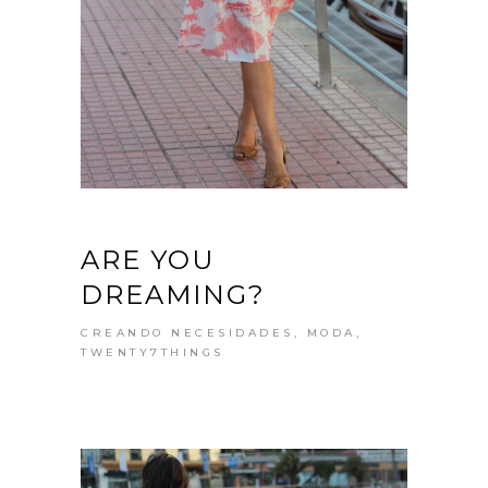
ARE YOU
DREAMING?
CREANDO NECESIDADES
,
MODA
,
TWENTY7THINGS