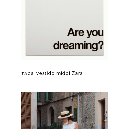
vestido middi Zara
TAGS: