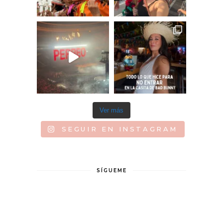
Ver más
SEGUIR EN INSTAGRAM
SÍGUEME