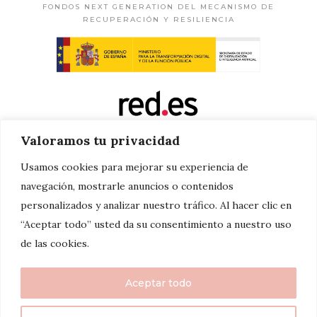
FONDOS NEXT GENERATION DEL MECANISMO DE
RECUPERACIÓN Y RESILIENCIA
Valoramos tu privacidad
Usamos cookies para mejorar su experiencia de
navegación, mostrarle anuncios o contenidos
personalizados y analizar nuestro tráfico. Al hacer clic en
“Aceptar todo” usted da su consentimiento a nuestro uso
de las cookies.
Aceptar todo