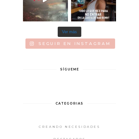
Ver más
SEGUIR EN INSTAGRAM
SÍGUEME
CATEGORIAS
CREANDO NECESIDADES