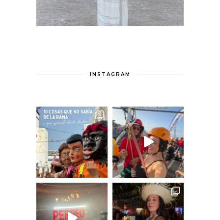
INSTAGRAM