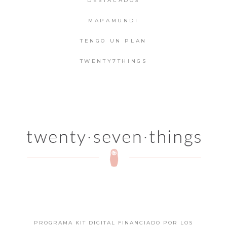
DESTACADOS
MAPAMUNDI
TENGO UN PLAN
TWENTY7THINGS
PROGRAMA KIT DIGITAL FINANCIADO POR LOS