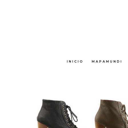
INICIO
MAPAMUNDI