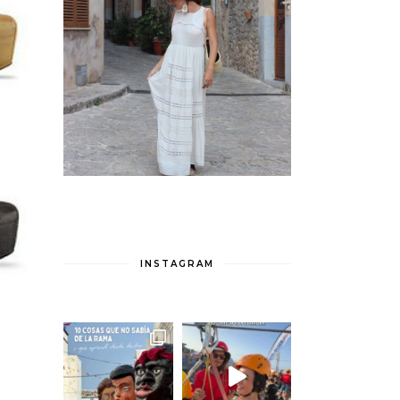
INSTAGRAM