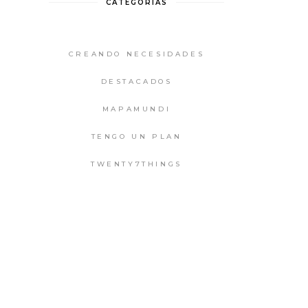
CATEGORIAS
CREANDO NECESIDADES
DESTACADOS
MAPAMUNDI
TENGO UN PLAN
TWENTY7THINGS