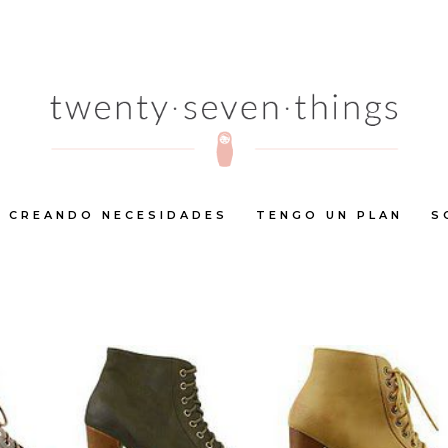
CREANDO NECESIDADES
TENGO UN PLAN
S