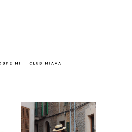
OBRE MI
CLUB MIAVA