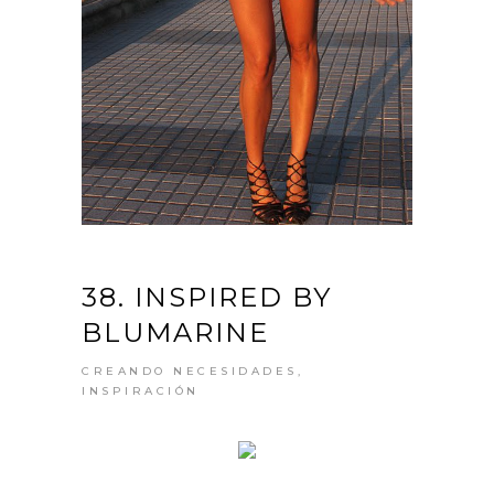
38. INSPIRED BY
BLUMARINE
CREANDO NECESIDADES
,
INSPIRACIÓN