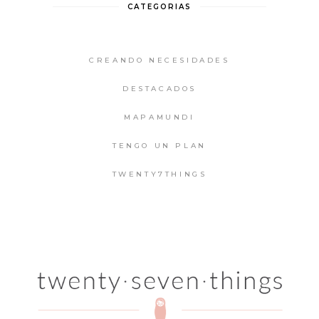
CATEGORIAS
CREANDO NECESIDADES
DESTACADOS
MAPAMUNDI
TENGO UN PLAN
TWENTY7THINGS