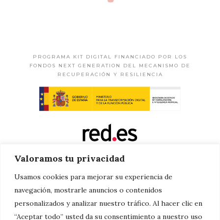
PROGRAMA KIT DIGITAL FINANCIADO POR LOS
FONDOS NEXT GENERATION DEL MECANISMO DE
RECUPERACIÓN Y RESILIENCIA
Valoramos tu privacidad
Usamos cookies para mejorar su experiencia de
navegación, mostrarle anuncios o contenidos
personalizados y analizar nuestro tráfico. Al hacer clic en
“Aceptar todo” usted da su consentimiento a nuestro uso