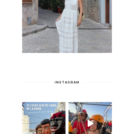
INSTAGRAM