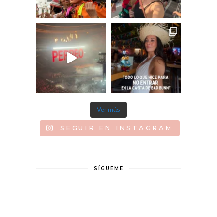
Ver más
SEGUIR EN INSTAGRAM
SÍGUEME