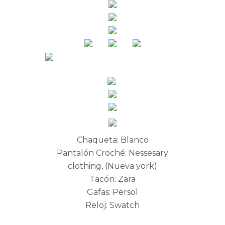
Chaqueta: Blanco
Pantalón Croché: Nessesary
clothing, (Nueva york)
Tacón: Zara
Gafas: Persol
Reloj: Swatch