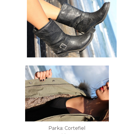
Parka: Cortefiel