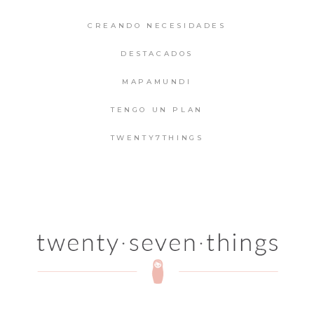
CREANDO NECESIDADES
DESTACADOS
MAPAMUNDI
TENGO UN PLAN
TWENTY7THINGS