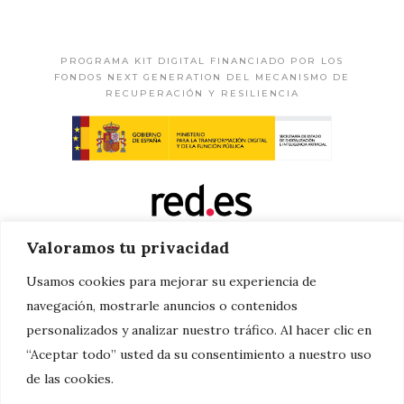
PROGRAMA KIT DIGITAL FINANCIADO POR LOS
FONDOS NEXT GENERATION DEL MECANISMO DE
RECUPERACIÓN Y RESILIENCIA
Valoramos tu privacidad
Usamos cookies para mejorar su experiencia de
navegación, mostrarle anuncios o contenidos
personalizados y analizar nuestro tráfico. Al hacer clic en
“Aceptar todo” usted da su consentimiento a nuestro uso
de las cookies.