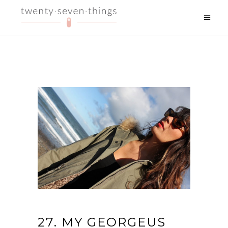
27. MY GEORGEUS