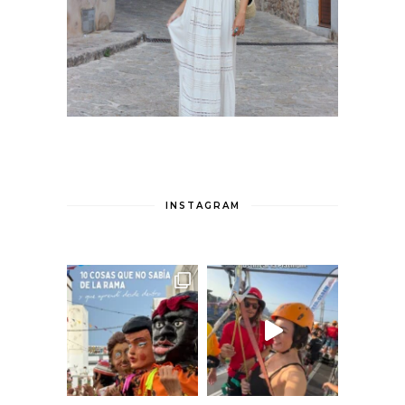
INSTAGRAM