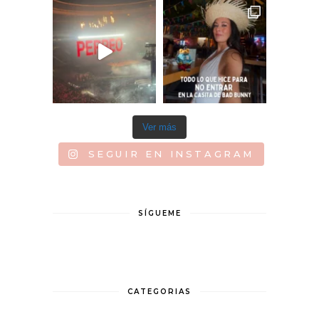
Ver más
SEGUIR EN INSTAGRAM
SÍGUEME
CATEGORIAS