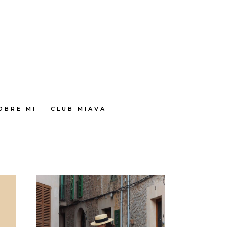
OBRE MI
CLUB MIAVA