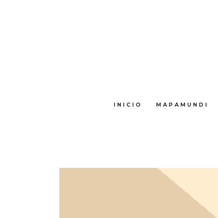
INICIO
MAPAMUNDI