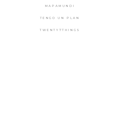
MAPAMUNDI
TENGO UN PLAN
TWENTY7THINGS