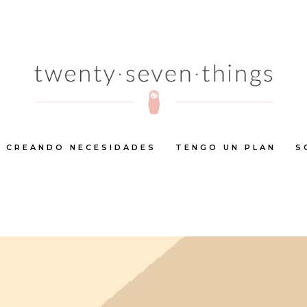
CREANDO NECESIDADES
TENGO UN PLAN
S