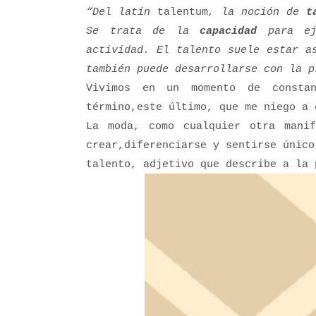
“Del latín
talentum
, la noción de
t
Se trata de la
capacidad
para eje
actividad. El talento suele estar a
también puede desarrollarse con la p
Vivimos en un momento de constan
término,este último, que me niego a 
La moda, como cualquier otra manif
crear,diferenciarse y sentirse único
talento, adjetivo que describe a la 