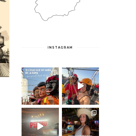
INSTAGRAM