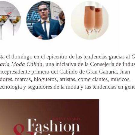
ta el domingo en el epicentro de las tendencias gracias al
G
aria Moda Cálida
, una iniciativa de la Consejería de Indus
vicepresidente primero del Cabildo de Gran Canaria, Juan
res, marcas, blogueros, artistas, comerciantes, músicos,
ecnología y seguidores de la moda y las tendencias en gene