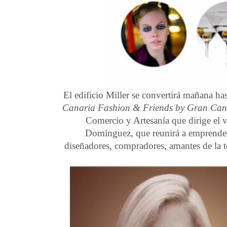
El edificio Miller se convertirá mañana has
Canaria Fashion & Friends by Gran Can
Comercio y Artesanía que dirige el 
Domínguez, que reunirá a emprendedo
diseñadores, compradores, amantes de la t