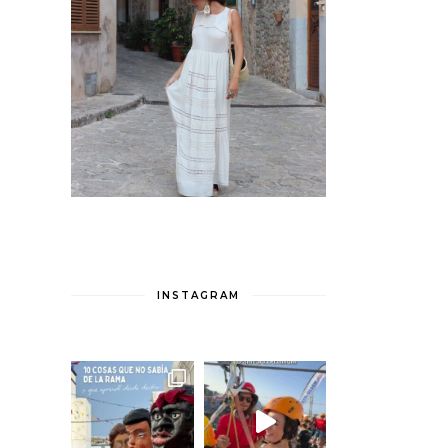
INSTAGRAM