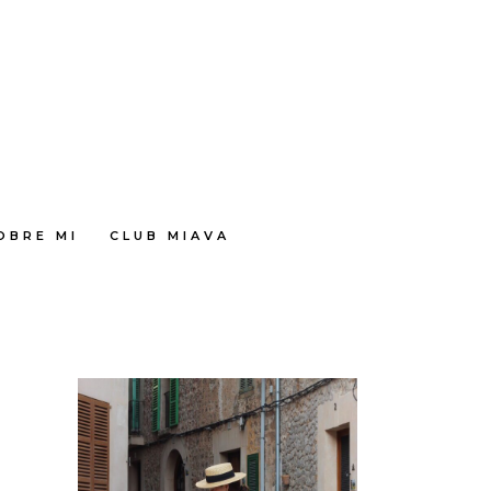
OBRE MI
CLUB MIAVA