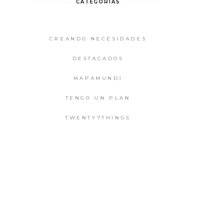
CATEGORIAS
CREANDO NECESIDADES
DESTACADOS
MAPAMUNDI
TENGO UN PLAN
TWENTY7THINGS