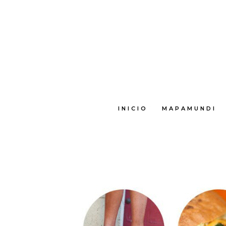
INICIO
MAPAMUNDI