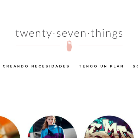
CREANDO NECESIDADES
TENGO UN PLAN
S