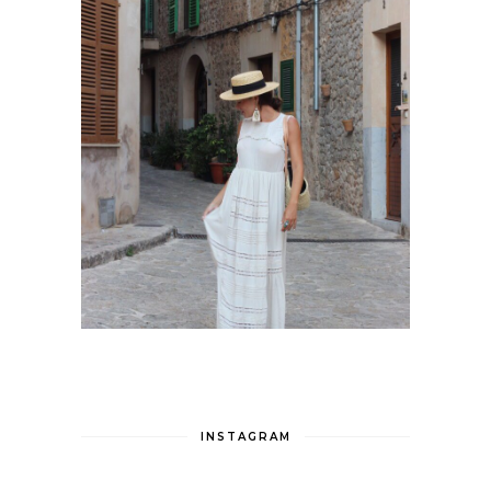
INSTAGRAM