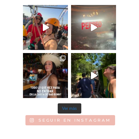
Ver más
SEGUIR EN INSTAGRAM