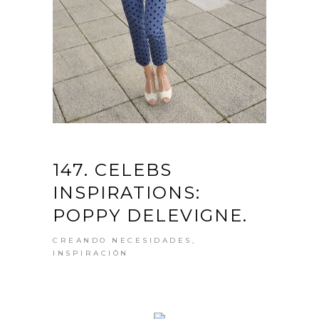
147. CELEBS
INSPIRATIONS:
POPPY DELEVIGNE.
CREANDO NECESIDADES
,
INSPIRACIÓN