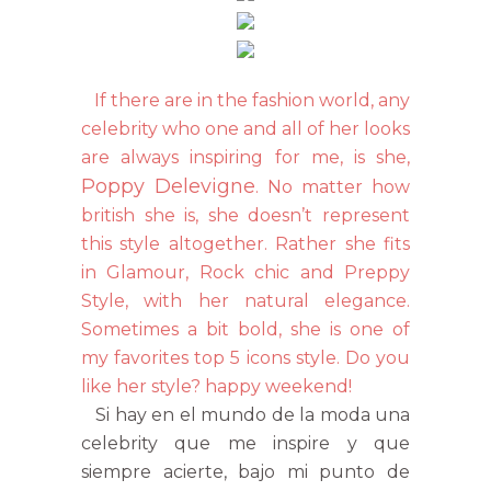
If there are in the fashion world, any
celebrity who one and all of her looks
are always inspiring for me, is she,
Poppy Delevigne
. No matter how
british she is, she doesn’t represent
this style altogether. Rather she fits
in Glamour, Rock chic and Preppy
Style, with her natural elegance.
Sometimes a bit bold, she is one of
my favorites top 5 icons style. Do you
like her style? happy weekend!
Si hay en el mundo de la moda una
celebrity que me inspire y que
siempre acierte, bajo mi punto de