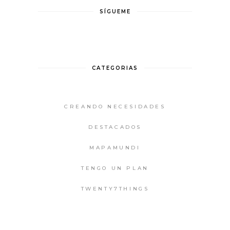
SÍGUEME
CATEGORIAS
CREANDO NECESIDADES
DESTACADOS
MAPAMUNDI
TENGO UN PLAN
TWENTY7THINGS