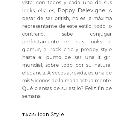
vista, con todos y cada uno de sus
Poppy Delevigne
looks, ella es,
. A
pesar de ser british, no es la máxima
representante de este estilo, todo lo
contrario, sabe conjugar
perfectamente en sus looks el
glamur, el rock chic y preppy style
hasta el punto de ser una it girl
mundial, sobre todo por su natural
elegancia. A veces atrevida, es una de
mis 5 iconos de la moda actualmente.
Qué piensas de su estilo? Feliz fin de
semana.
Icon Style
TAGS: