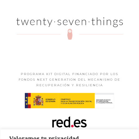
PROGRAMA KIT DIGITAL FINANCIADO POR LOS
FONDOS NEXT GENERATION DEL MECANISMO DE
RECUPERACIÓN Y RESILIENCIA
Valoramos tu privacidad