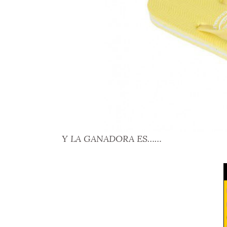
Y LA GANADORA ES……