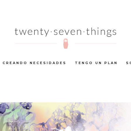
CREANDO NECESIDADES
TENGO UN PLAN
S