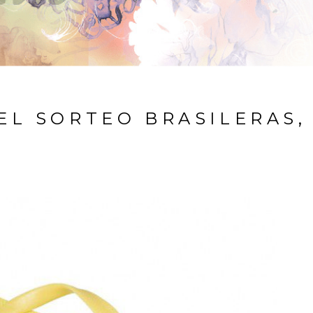
EL SORTEO BRASILERAS,