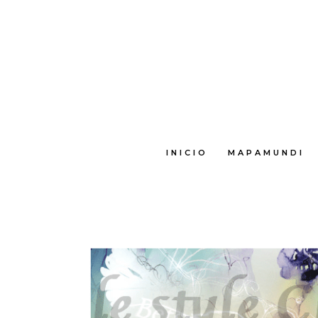
INICIO
MAPAMUNDI