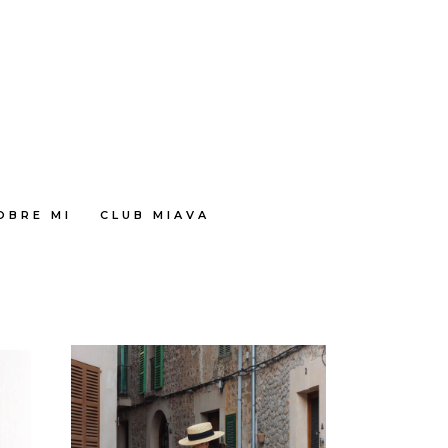
OBRE MI
CLUB MIAVA