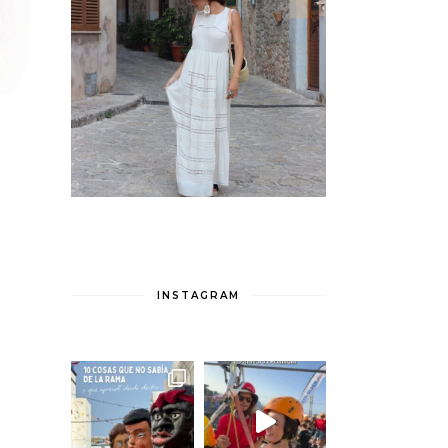
INSTAGRAM