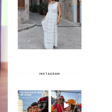
INSTAGRAM