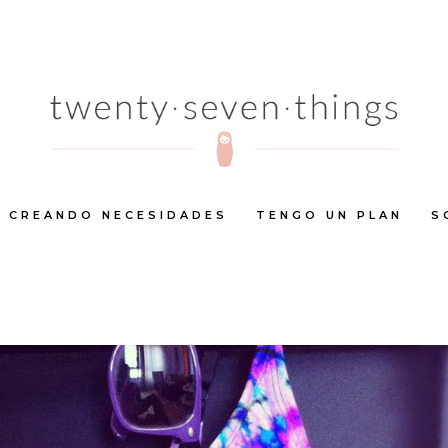
CREANDO NECESIDADES
TENGO UN PLAN
S