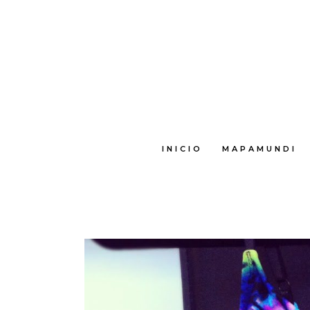
INICIO
MAPAMUNDI