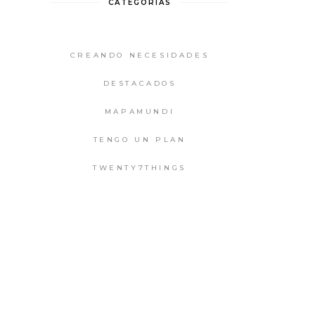
CATEGORIAS
CREANDO NECESIDADES
DESTACADOS
MAPAMUNDI
TENGO UN PLAN
TWENTY7THINGS