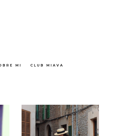
OBRE MI
CLUB MIAVA