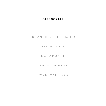
CATEGORIAS
CREANDO NECESIDADES
DESTACADOS
MAPAMUNDI
TENGO UN PLAN
TWENTY7THINGS