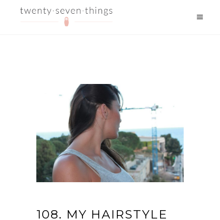
108. MY HAIRSTYLE