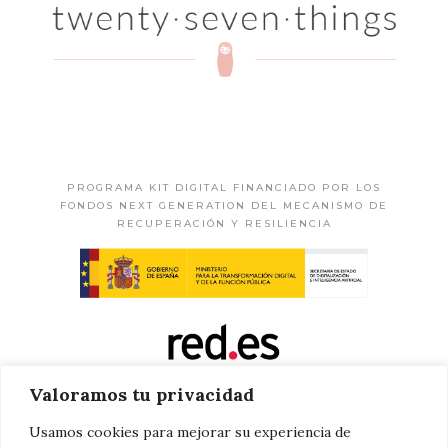
PROGRAMA KIT DIGITAL FINANCIADO POR LOS
FONDOS NEXT GENERATION DEL MECANISMO DE
RECUPERACIÓN Y RESILIENCIA
Valoramos tu privacidad
Usamos cookies para mejorar su experiencia de