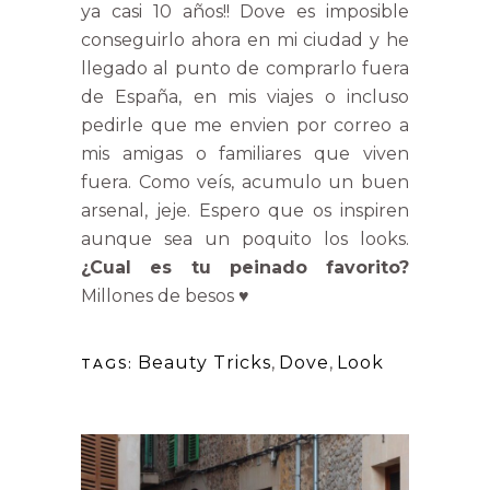
ya casi 10 años!! Dove es imposible
conseguirlo ahora en mi ciudad y he
llegado al punto de comprarlo fuera
de España, en mis viajes o incluso
pedirle que me envien por correo a
mis amigas o familiares que viven
fuera. Como veís, acumulo un buen
arsenal, jeje. Espero que os inspiren
aunque sea un poquito los looks.
¿Cual es tu peinado favorito?
Millones de besos ♥
Beauty Tricks
,
Dove
,
Look
TAGS: