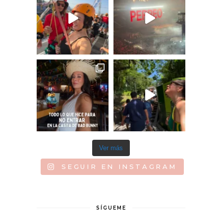
Ver más
SEGUIR EN INSTAGRAM
SÍGUEME