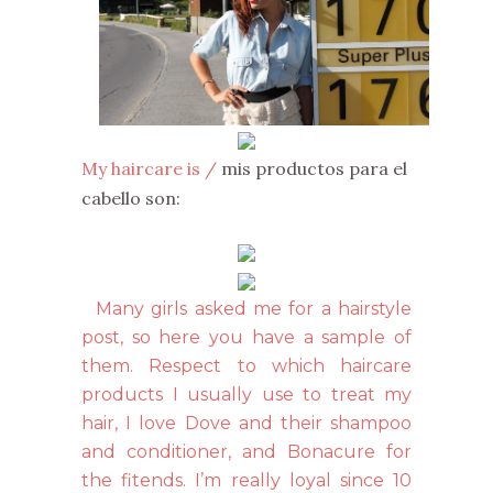
My haircare is /
mis productos para el
cabello son:
Many girls asked me for a hairstyle
post, so here you have a sample of
them. Respect to which haircare
products I usually use to treat my
hair, I love Dove and their shampoo
and conditioner, and Bonacure for
the fitends. I’m really loyal since 10