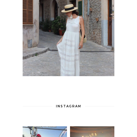
INSTAGRAM